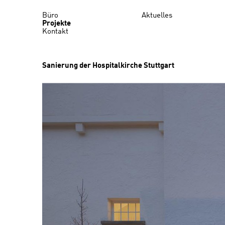
Büro
Aktuelles
Projekte
Kontakt
Sanierung der Hospitalkirche Stuttgart